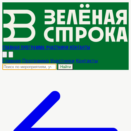
Главная
Программа
Участники
Контакты
Главная
Программа
Участники
Контакты
Найти