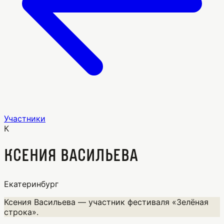
Участники
К
Ксения Васильева
Екатеринбург
Ксения Васильева — участник фестиваля «Зелёная
строка».