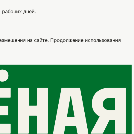
0 рабочих дней.
размещения на сайте. Продолжение использования