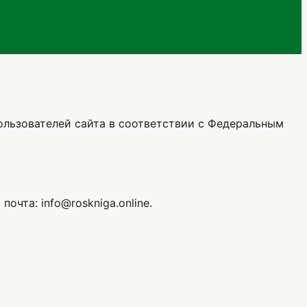
льзователей сайта в соответствии с Федеральным
почта: info@roskniga.online.