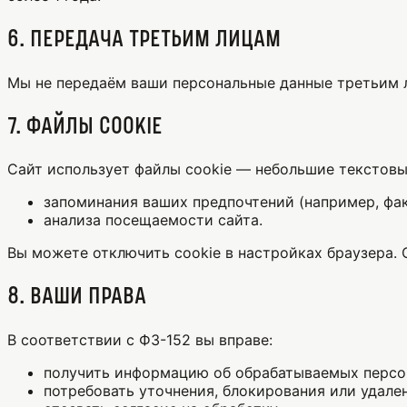
6. Передача третьим лицам
Мы не передаём ваши персональные данные третьим 
7. Файлы cookie
Сайт использует файлы cookie — небольшие текстовы
запоминания ваших предпочтений (например, фак
анализа посещаемости сайта.
Вы можете отключить cookie в настройках браузера.
8. Ваши права
В соответствии с ФЗ-152 вы вправе:
получить информацию об обрабатываемых персо
потребовать уточнения, блокирования или удале