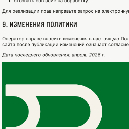
отозвать согласие на обработку.
Для реализации прав направьте запрос на электронну
9. Изменения политики
Оператор вправе вносить изменения в настоящую Пол
сайта после публикации изменений означает согласие
Дата последнего обновления: апрель 2026 г.