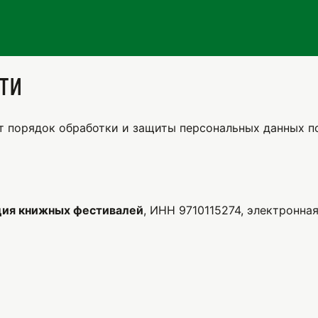
ти
 порядок обработки и защиты персональных данных по
ия книжных фестивалей
, ИНН 9710115274, электронная 