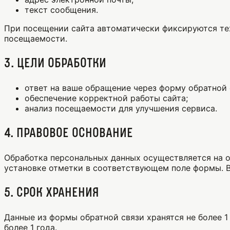
текст сообщения.
При посещении сайта автоматически фиксируются техн
посещаемости.
3. Цели обработки
ответ на ваше обращение через форму обратной 
обеспечение корректной работы сайта;
анализ посещаемости для улучшения сервиса.
4. Правовое основание
Обработка персональных данных осуществляется на осн
установке отметки в соответствующем поле формы. Вы
5. Срок хранения
Данные из формы обратной связи хранятся не более 1 
более 1 года.