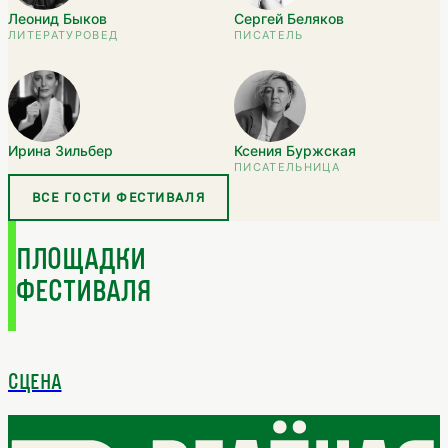
Леонид Быков
Сергей Беляков
ЛИТЕРАТУРОВЕД
ПИСАТЕЛЬ
Ирина Зильбер
Ксения Буржская
ПИСАТЕЛЬНИЦА
ВСЕ ГОСТИ ФЕСТИВАЛЯ
ПЛОЩАДКИ
ФЕСТИВАЛЯ
СЦЕНА