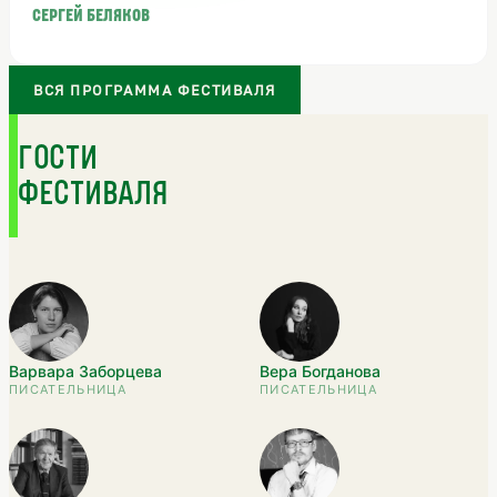
Сергей Беляков
ВСЯ ПРОГРАММА ФЕСТИВАЛЯ
ГОСТИ
ФЕСТИВАЛЯ
Варвара Заборцева
Вера Богданова
ПИСАТЕЛЬНИЦА
ПИСАТЕЛЬНИЦА