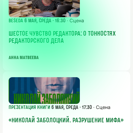
· Сцена
beseda
6 мая, среда · 16:30
ШЕСТОЕ ЧУВСТВО РЕДАКТОРА: О ТОНКОСТЯХ
РЕДАКТОРСКОГО ДЕЛА
Анна Матвеева
· Сцена
Презентация книги
6 мая, среда · 17:30
«НИКОЛАЙ ЗАБОЛОЦКИЙ. РАЗРУШЕНИЕ МИФА»