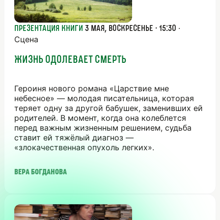
·
Презентация книги
3 мая, воскресенье · 15:30
Сцена
ЖИЗНЬ ОДОЛЕВАЕТ СМЕРТЬ
Героиня нового романа «Царствие мне
небесное» — молодая писательница, которая
теряет одну за другой бабушек, заменивших ей
родителей. В момент, когда она колеблется
перед важным жизненным решением, судьба
ставит ей тяжёлый диагноз —
«злокачественная опухоль легких».
Вера Богданова