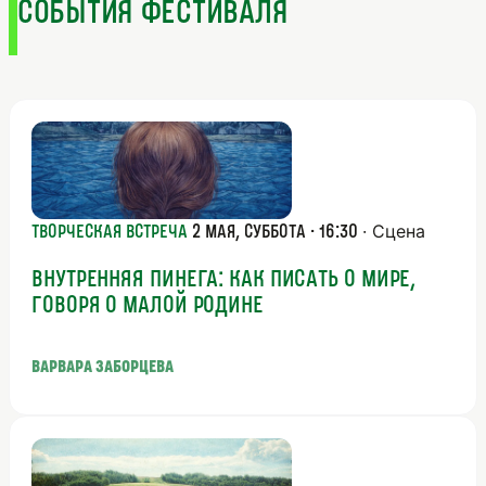
СОБЫТИЯ ФЕСТИВАЛЯ
· Сцена
Творческая встреча
2 мая, суббота · 16:30
ВНУТРЕННЯЯ ПИНЕГА: КАК ПИСАТЬ О МИРЕ,
ГОВОРЯ О МАЛОЙ РОДИНЕ
Варвара Заборцева