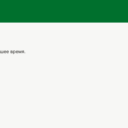
шее время.