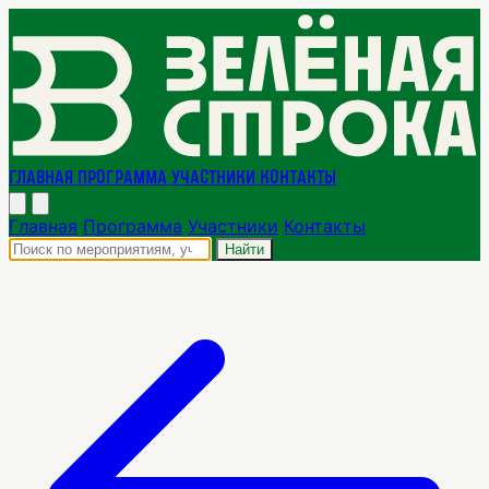
Главная
Программа
Участники
Контакты
Главная
Программа
Участники
Контакты
Найти