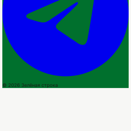
© 2026 Зелёная строка