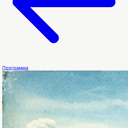
Программа