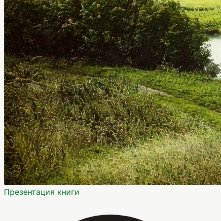
Презентация книги