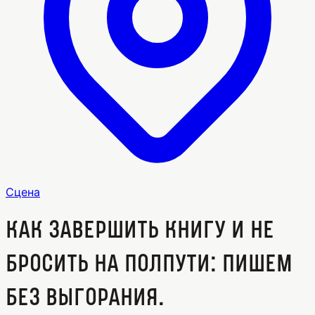
Сцена
Как завершить книгу и не
бросить на полпути: пишем
без выгорания.