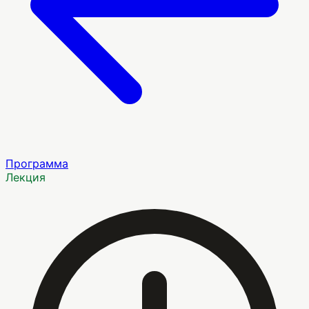
Программа
Лекция