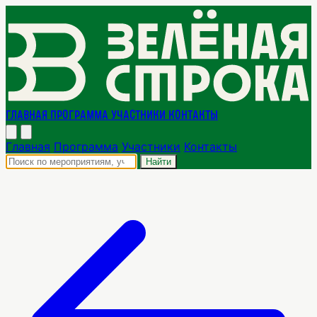
Главная
Программа
Участники
Контакты
Главная
Программа
Участники
Контакты
Найти