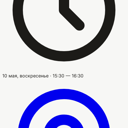
10 мая, воскресенье · 15:30 — 16:30