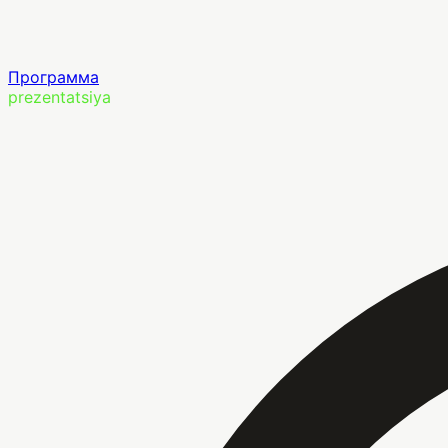
Программа
prezentatsiya