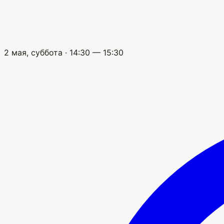
2 мая, суббота · 14:30 — 15:30