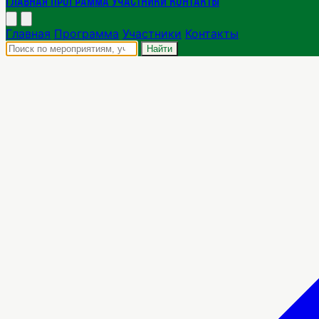
Главная
Программа
Участники
Контакты
Главная
Программа
Участники
Контакты
Найти