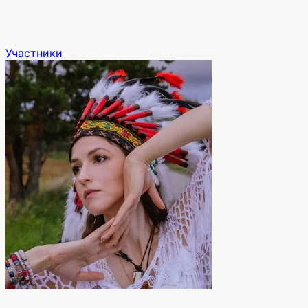
Участники