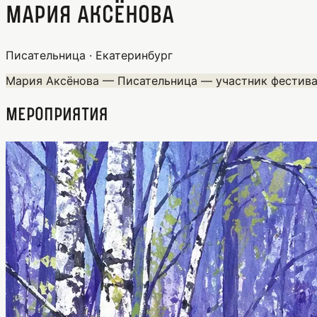
Мария Аксёнова
Писательница · Екатеринбург
Мария Аксёнова — Писательница — участник фестива
Мероприятия