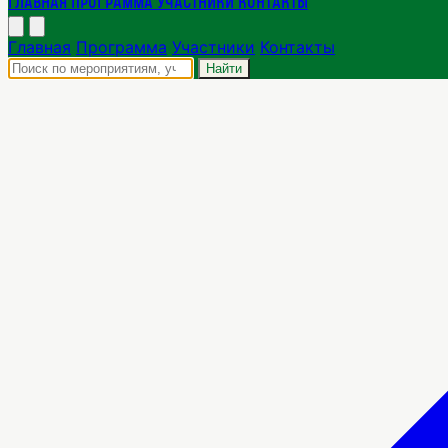
Главная
Программа
Участники
Контакты
Главная
Программа
Участники
Контакты
Найти