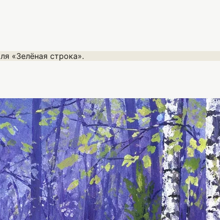
ля «Зелёная строка».