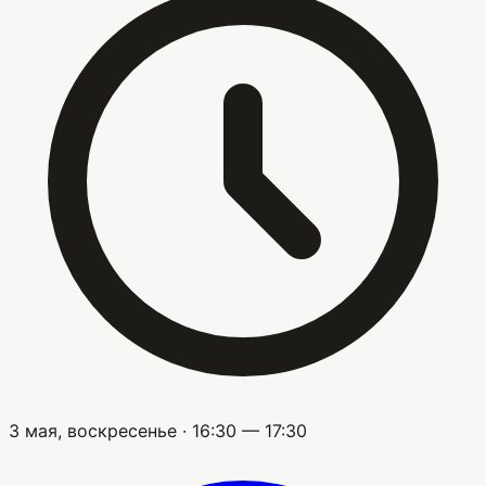
3 мая, воскресенье · 16:30 — 17:30