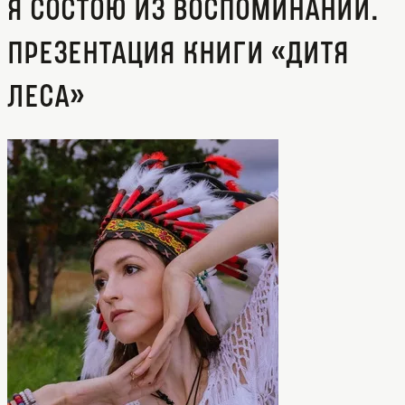
Я состою из воспоминаний.
Презентация книги «Дитя
леса»