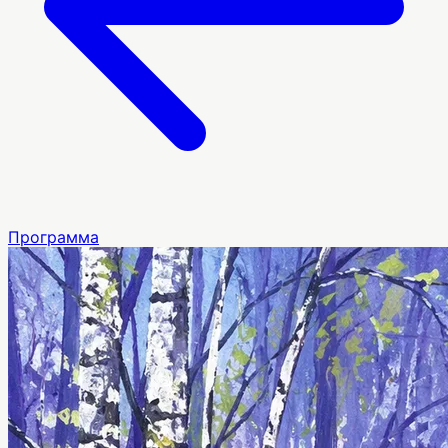
Программа