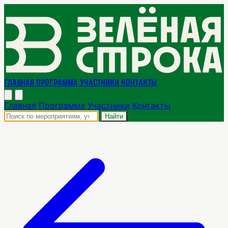
Главная
Программа
Участники
Контакты
Главная
Программа
Участники
Контакты
Найти