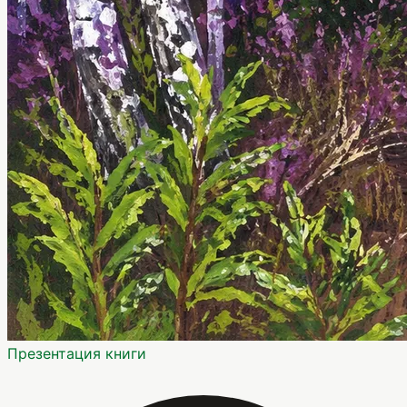
Презентация книги