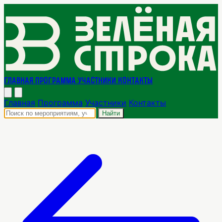
Главная
Программа
Участники
Контакты
Главная
Программа
Участники
Контакты
Найти