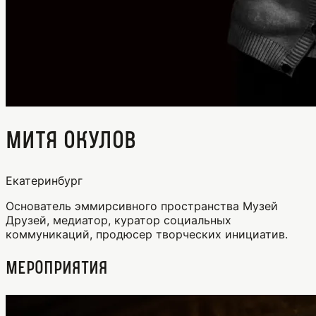
Митя Окулов
Екатеринбург
Основатель эммирсивного пространства Музей
Друзей, медиатор, куратор социальных
коммуникаций, продюсер творческих инициатив.
Мероприятия