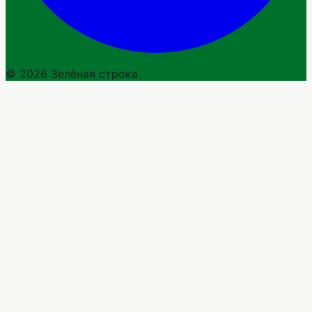
© 2026 Зелёная строка