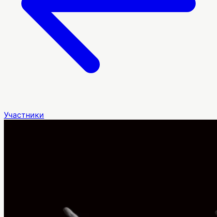
Участники