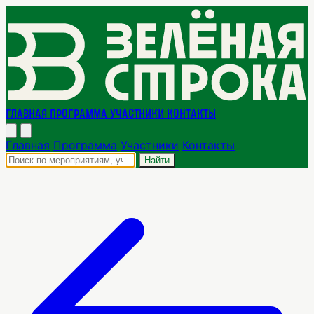
Главная
Программа
Участники
Контакты
Главная
Программа
Участники
Контакты
Найти