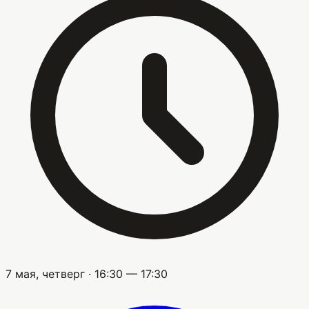
7 мая, четверг · 16:30 — 17:30