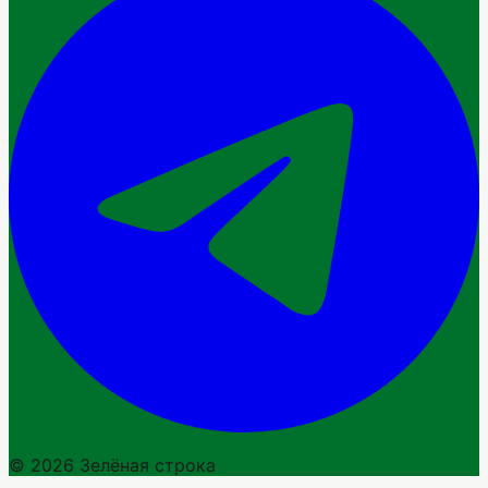
© 2026 Зелёная строка