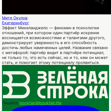
Митя Окулов
Екатеринбург
Эффект Микеланджело — феномен в психологии
отношений, при котором один партнёр искренне
восхищается возможностями и талантами другого,
демонстрирует уверенность в его способность
достичь любых намеченных целей. Название связано
с метафорой: партнёр видит в партнёре потенциал,
не только то, что есть сейчас, но и то, кем он может
стать, и помогает этому потенциалу проявиться.
Пишите:
bookfair@bookfair.life