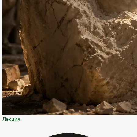
Лекция