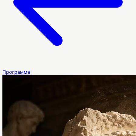
Программа