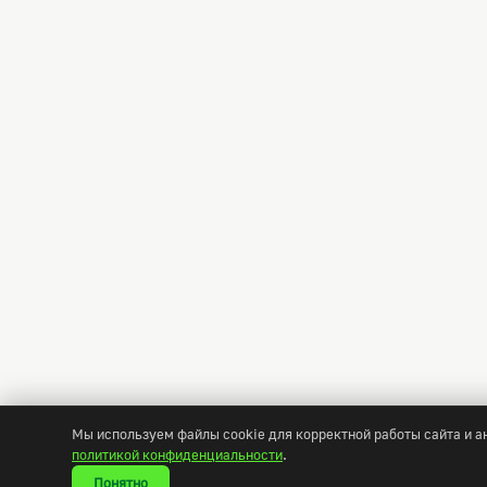
Мы используем файлы cookie для корректной работы сайта и 
политикой конфиденциальности
.
Понятно