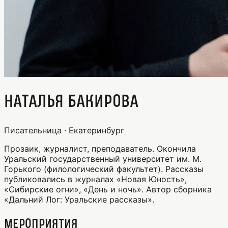
Наталья Бакирова
Писательница · Екатеринбург
Прозаик, журналист, преподаватель. Окончила
Уральский государственный университет им. М.
Горького (филологический факультет). Рассказы
публиковались в журналах «Новая Юность»,
«Сибирские огни», «День и ночь». Автор сборника
«Дальний Лог: Уральские рассказы».
Мероприятия