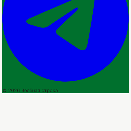
© 2026 Зелёная строка