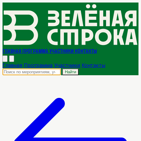
Главная
Программа
Участники
Контакты
Главная
Программа
Участники
Контакты
Найти