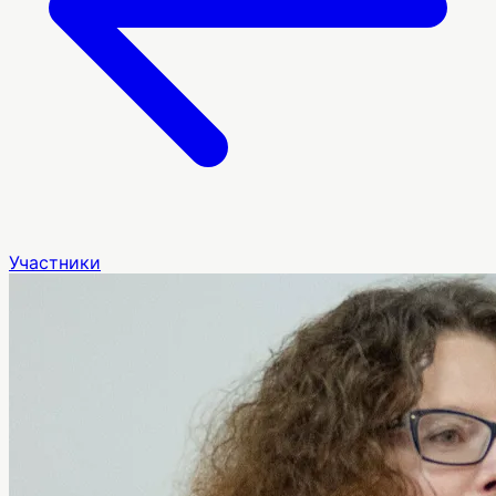
Участники