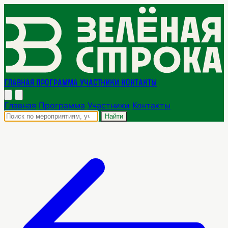
Главная
Программа
Участники
Контакты
Главная
Программа
Участники
Контакты
Найти