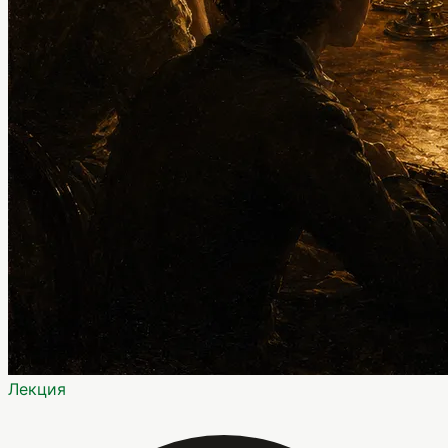
Лекция