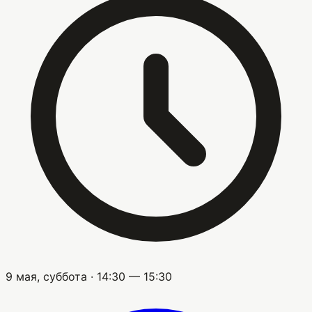
9 мая, суббота · 14:30 — 15:30