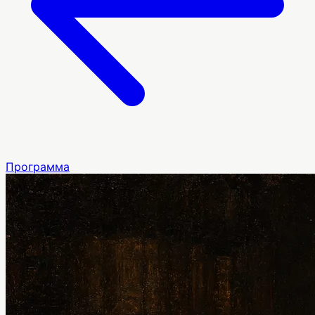
Программа