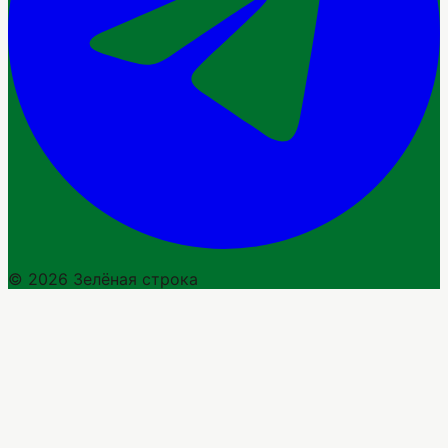
© 2026 Зелёная строка