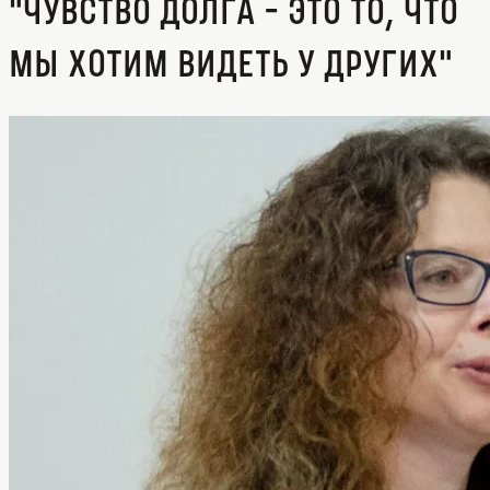
"Чувство долга - это то, что
мы хотим видеть у других"