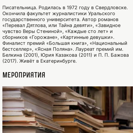
Писательница. Родилась в 1972 году в Свердловске.
Окончила факультет журналистики Уральского
государственного университета. Автор романов
«Перевал Дятлова, или Тайна девяти», «Завидное
чувство Веры Стениной», «Каждые сто лет» и
сборников «Горожане», «Картинные девушки».
Финалист премий «Большая книга», «Национальный
бестселлер», «Ясная Поляна». Лауреат премий им.
Белкина (2001), Юрия Казакова (2011) и П. П. Бажова
(2017). Живёт в Екатеринбурге.
Мероприятия