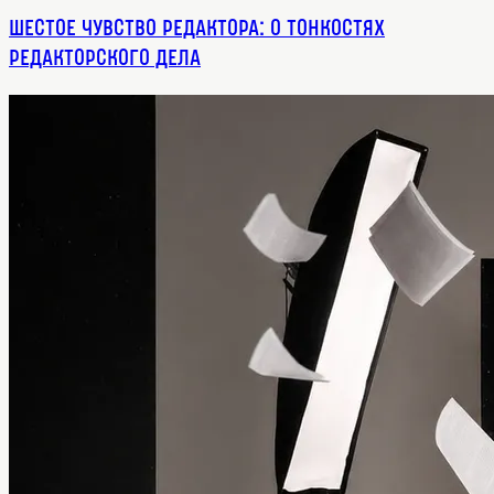
Шестое чувство редактора: о тонкостях
редакторского дела