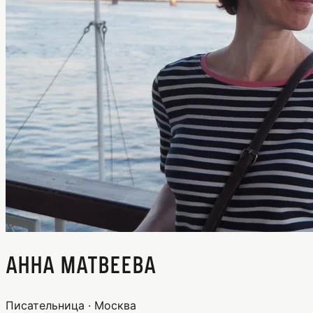
Анна Матвеева
Писательница · Москва