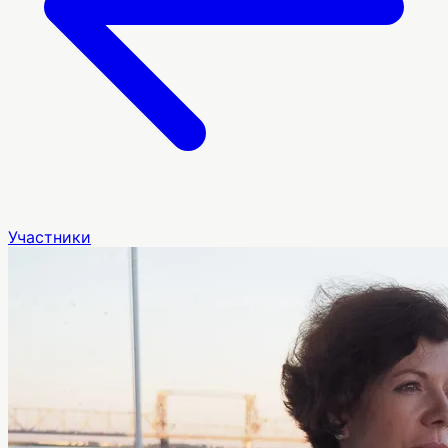
Участники