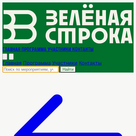
Главная
Программа
Участники
Контакты
Главная
Программа
Участники
Контакты
Найти