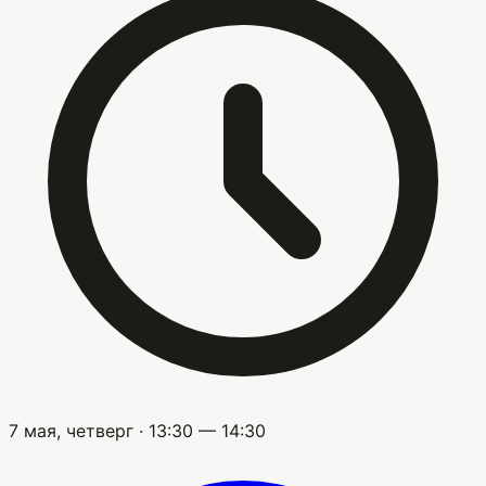
7 мая, четверг · 13:30 — 14:30