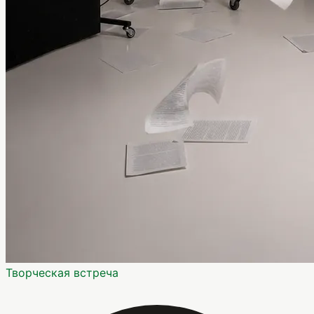
Творческая встреча