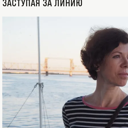
Заступая за линию