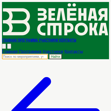
Главная
Программа
Участники
Контакты
Главная
Программа
Участники
Контакты
Найти