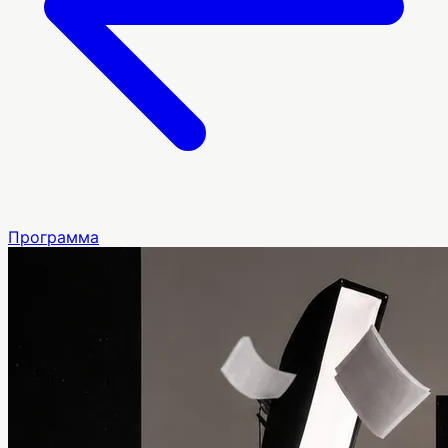
Программа