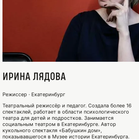
Ирина Лядова
Режиссер · Екатеринбург
Театральный режиссёр и педагог. Создала более 16
спектаклей, работает в области психологического
театра для детей и подростков. Занимается
социальным театром в Екатеринбурге. Автор
кукольного спектакля «Бабушкин дом»,
показывавшегося в Музее истории Екатеринбурга.