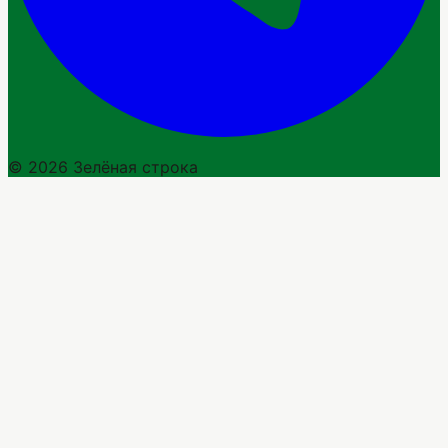
© 2026 Зелёная строка