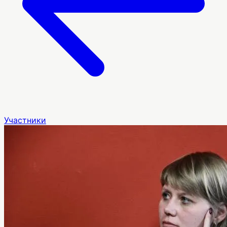
Участники