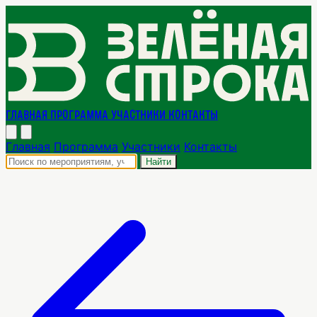
Главная
Программа
Участники
Контакты
Главная
Программа
Участники
Контакты
Найти