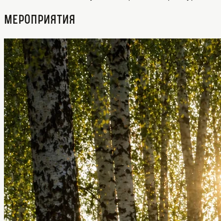
Мероприятия