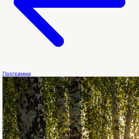
Программа