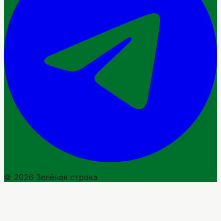
© 2026 Зелёная строка