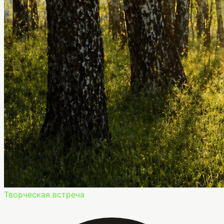
Творческая встреча