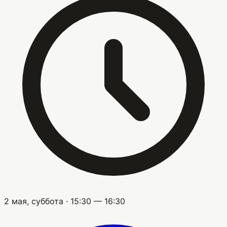
2 мая, суббота · 15:30 — 16:30