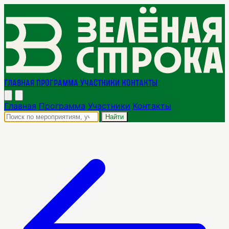
Главная
Программа
Участники
Контакты
Главная
Программа
Участники
Контакты
Найти