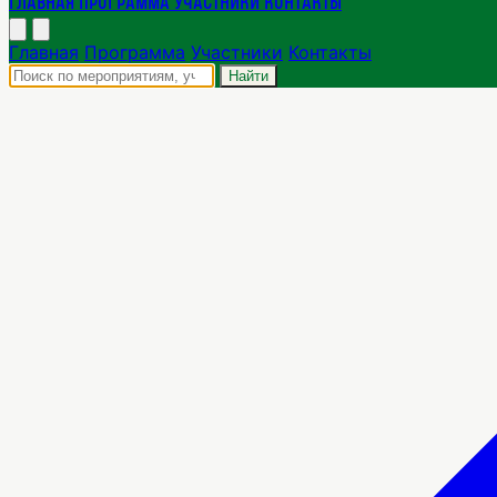
Главная
Программа
Участники
Контакты
Главная
Программа
Участники
Контакты
Найти