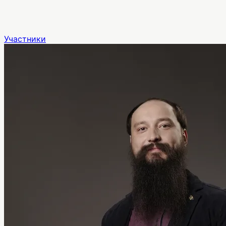
Участники