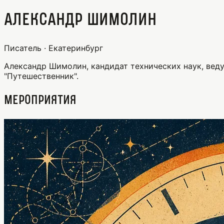
Александр Шимолин
Писатель · Екатеринбург
Александр Шимолин, кандидат технических наук, вед
"Путешественник".
Мероприятия