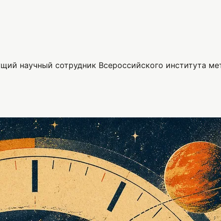
ущий научный сотрудник Всероссийского института ме