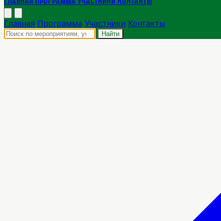
Главная
Программа
Участники
Контакты
Главная
Программа
Участники
Контакты
Найти