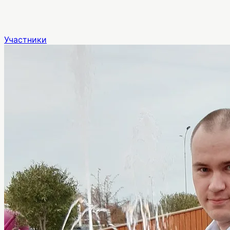
Участники