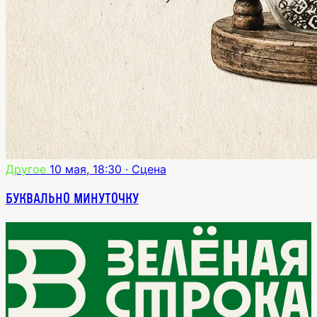
Другое
10 мая, 18:30
· Сцена
Буквально минуточку