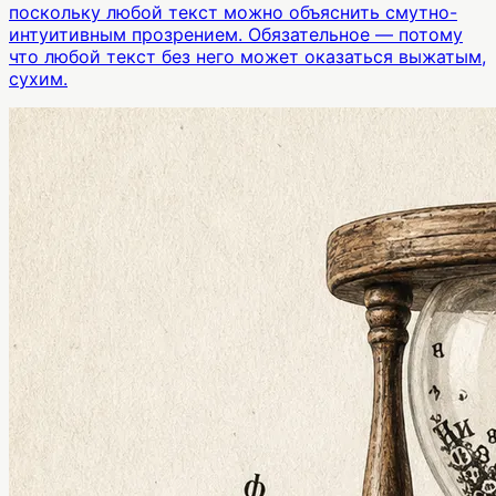
поскольку любой текст можно объяснить смутно-
интуитивным прозрением. Обязательное — потому
что любой текст без него может оказаться выжатым,
сухим.