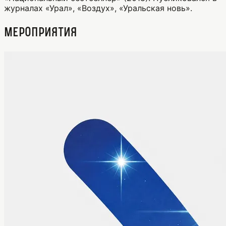
журналах «Урал», «Воздух», «Уральская новь».
Мероприятия