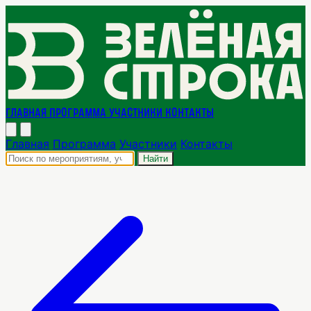
Главная
Программа
Участники
Контакты
Главная
Программа
Участники
Контакты
Найти