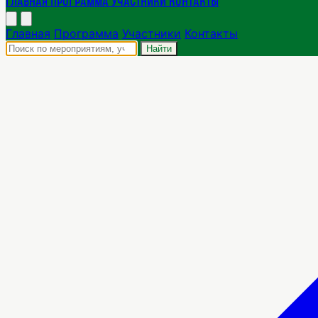
Главная
Программа
Участники
Контакты
Главная
Программа
Участники
Контакты
Найти