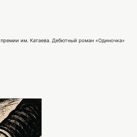
а премии им. Катаева. Дебютный роман «Одиночка»