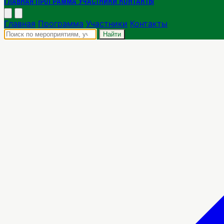
Главная
Программа
Участники
Контакты
Главная
Программа
Участники
Контакты
Найти