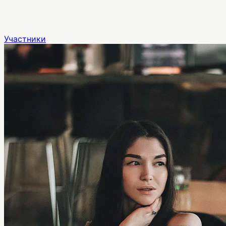
Участники