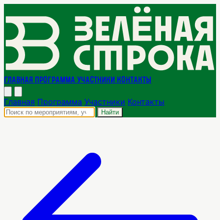
Главная
Программа
Участники
Контакты
Главная
Программа
Участники
Контакты
Найти