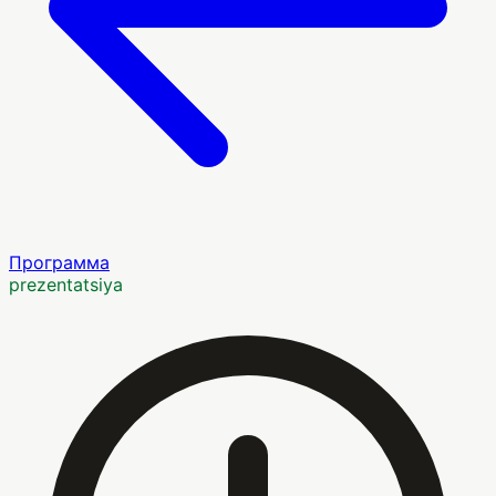
Программа
prezentatsiya