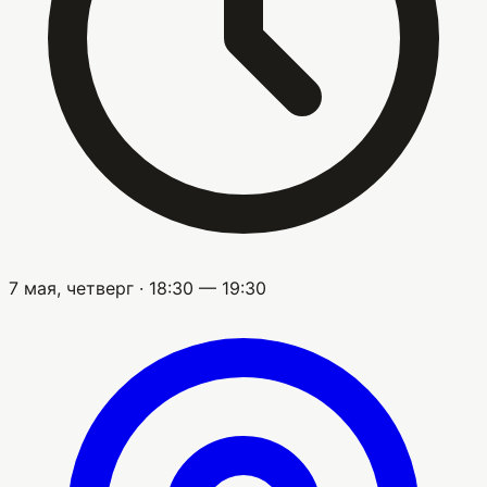
7 мая, четверг · 18:30 — 19:30