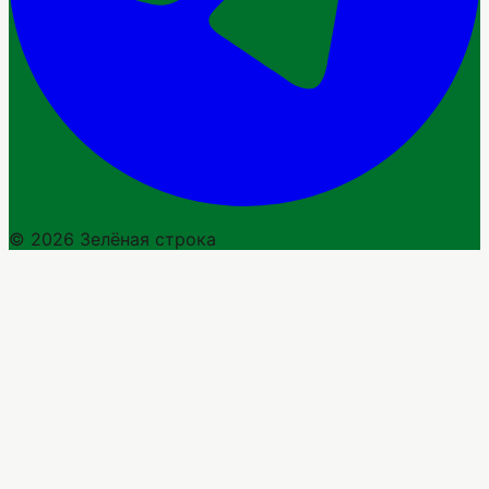
© 2026 Зелёная строка