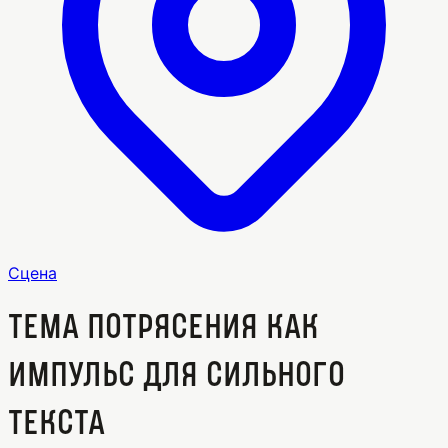
Сцена
Тема потрясения как
импульс для сильного
текста