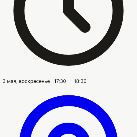
3 мая, воскресенье · 17:30 — 18:30