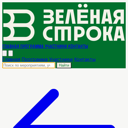
Главная
Программа
Участники
Контакты
Главная
Программа
Участники
Контакты
Найти