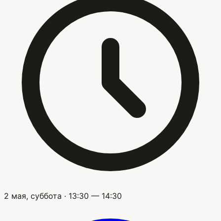
2 мая, суббота · 13:30 — 14:30