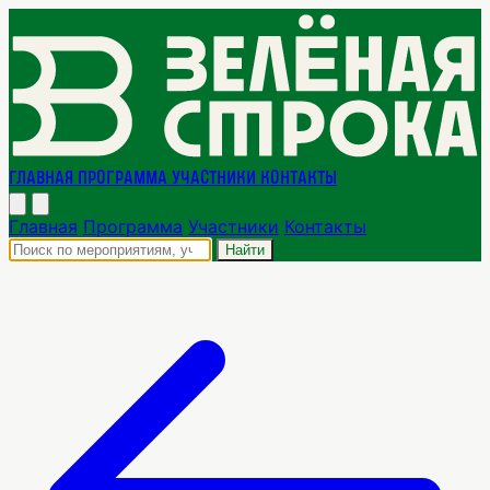
Главная
Программа
Участники
Контакты
Главная
Программа
Участники
Контакты
Найти