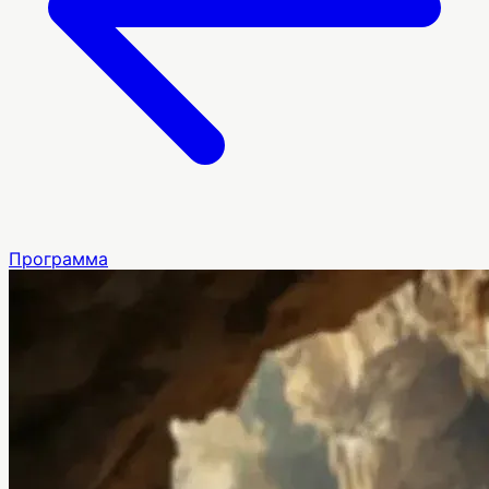
Программа