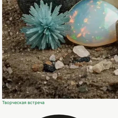
Творческая встреча