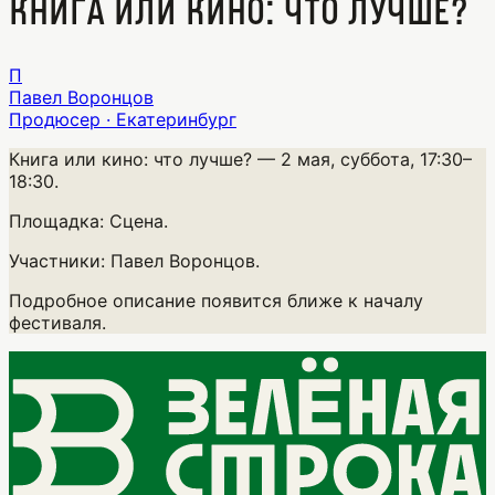
Книга или кино: что лучше?
П
Павел Воронцов
Продюсер · Екатеринбург
Книга или кино: что лучше?
— 2 мая, суббота, 17:30–
18:30.
Площадка:
Сцена.
Участники:
Павел Воронцов.
Подробное описание появится ближе к началу
фестиваля.