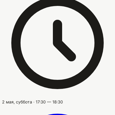
2 мая, суббота · 17:30 — 18:30