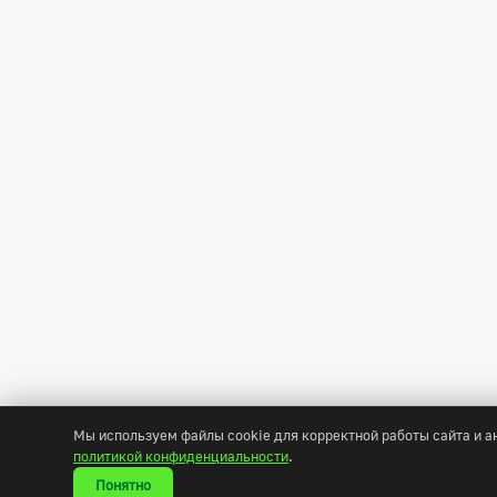
Мы используем файлы cookie для корректной работы сайта и 
политикой конфиденциальности
.
Понятно