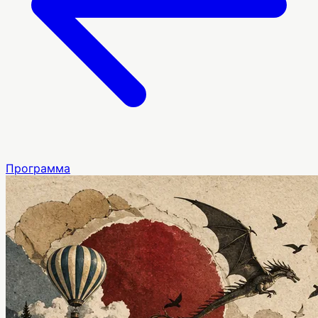
Программа