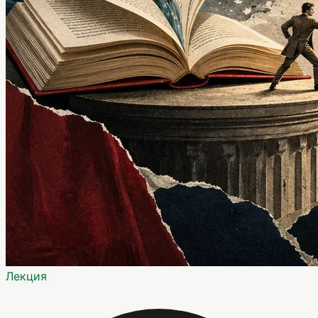
Лекция