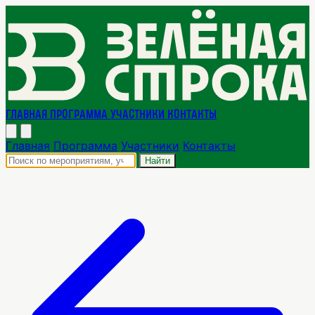
Главная
Программа
Участники
Контакты
Главная
Программа
Участники
Контакты
Найти