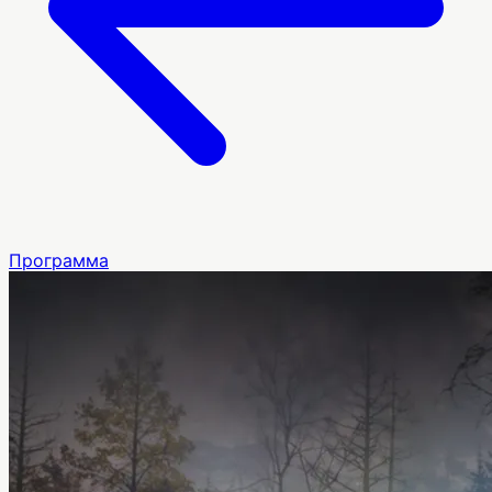
Программа