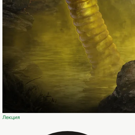
Лекция