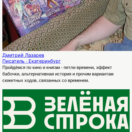
Дмитрий Лазарев
Писатель · Екатеринбург
Пройдёмся по кино и книгам - петли времени, эффект 
бабочки, альтернативная история и прочим вариантам 
сюжетных ходов, связанных со временем.