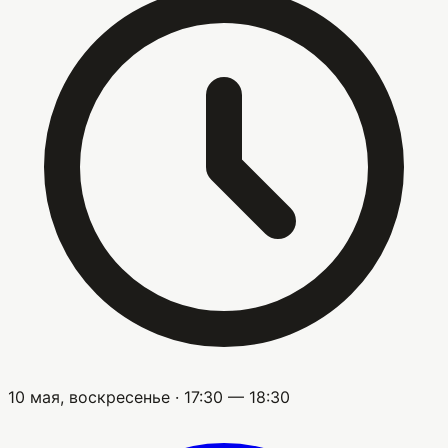
10 мая, воскресенье · 17:30 — 18:30