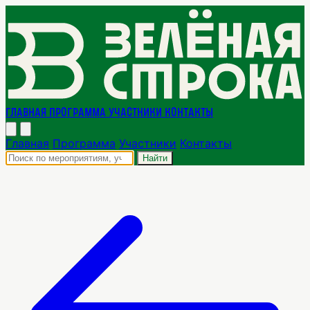
Главная
Программа
Участники
Контакты
Главная
Программа
Участники
Контакты
Найти