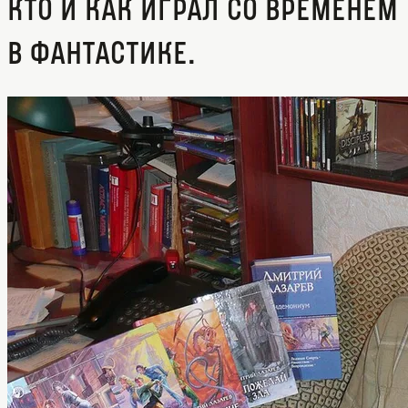
Кто и как играл со временем
в фантастике.