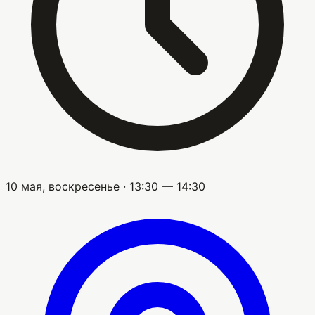
10 мая, воскресенье · 13:30 — 14:30