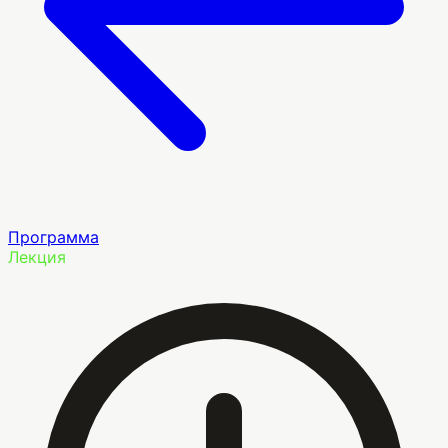
Программа
Лекция