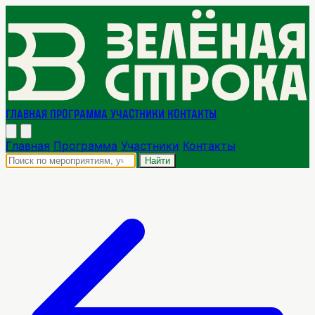
Главная
Программа
Участники
Контакты
Главная
Программа
Участники
Контакты
Найти