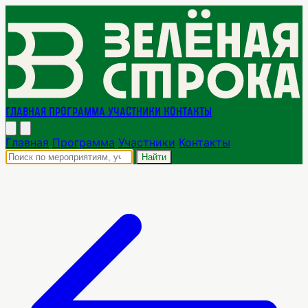
Главная
Программа
Участники
Контакты
Главная
Программа
Участники
Контакты
Найти