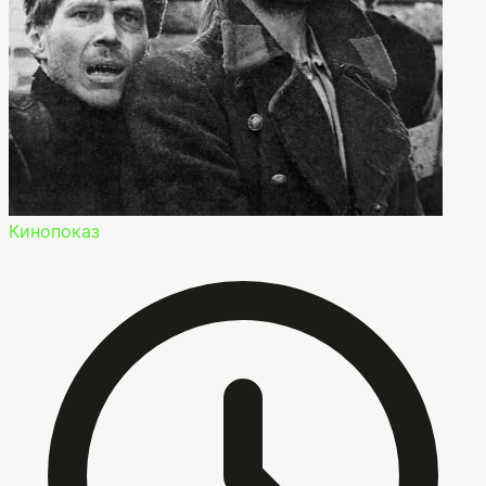
Кинопоказ