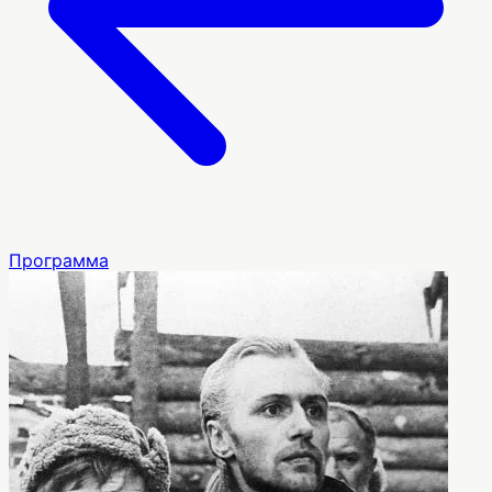
Программа