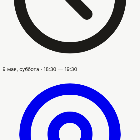
9 мая, суббота · 18:30 — 19:30