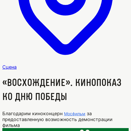
Сцена
«Восхождение». Кинопоказ
ко Дню Победы
Благодарим киноконцерн
за
Мосфильм
предоставленную возможность демонстрации
фильма