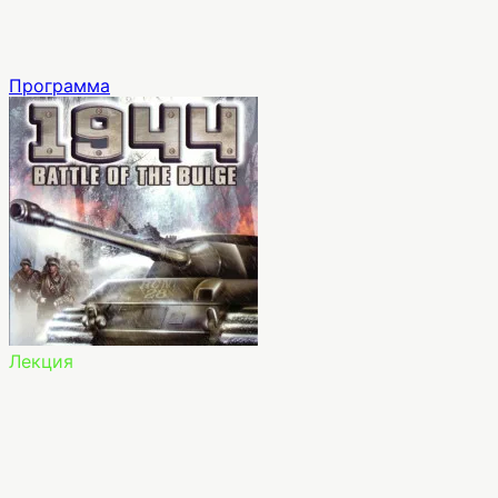
Программа
Лекция