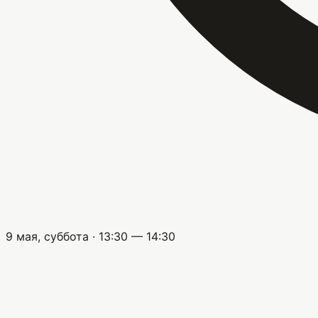
9 мая, суббота · 13:30 — 14:30