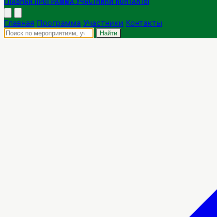
Главная
Программа
Участники
Контакты
Главная
Программа
Участники
Контакты
Найти