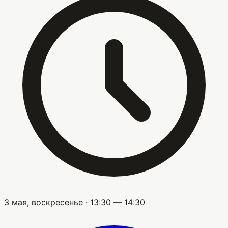
3 мая, воскресенье · 13:30 — 14:30