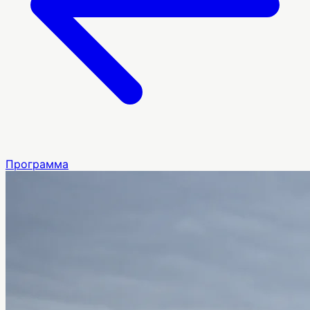
Программа