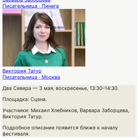
Писательница · Пинега
Виктория Татур
Писательница · Москва
Два Севера
— 3 мая, воскресенье, 13:30–14:30.
Площадка:
Сцена.
Участники:
Михаил Хлебников, Варвара Заборцева,
Виктория Татур.
Подробное описание появится ближе к началу
фестиваля.