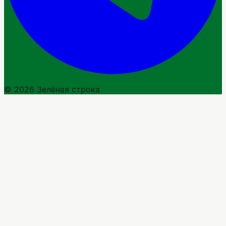
© 2026 Зелёная строка