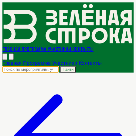
Главная
Программа
Участники
Контакты
Главная
Программа
Участники
Контакты
Найти